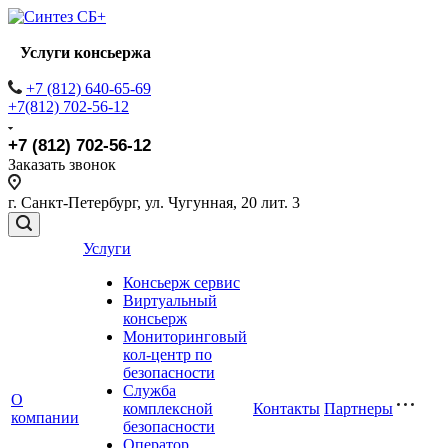
Услуги консьержа
+7 (812) 640-65-69
+7(812) 702-56-12
+7 (812) 702-56-12
Заказать звонок
г. Санкт-Петербург, ул. Чугунная, 20 лит. 3
Услуги
Консьерж сервис
Виртуальный
консьерж
Мониторинговый
кол-центр по
безопасности
Служба
О
комплексной
Контакты
Партнеры
компании
безопасности
Оператор