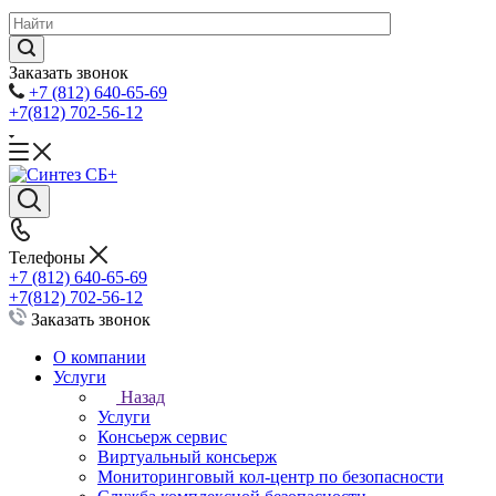
Заказать звонок
+7 (812) 640-65-69
+7(812) 702-56-12
Телефоны
+7 (812) 640-65-69
+7(812) 702-56-12
Заказать звонок
О компании
Услуги
Назад
Услуги
Консьерж сервис
Виртуальный консьерж
Мониторинговый кол-центр по безопасности