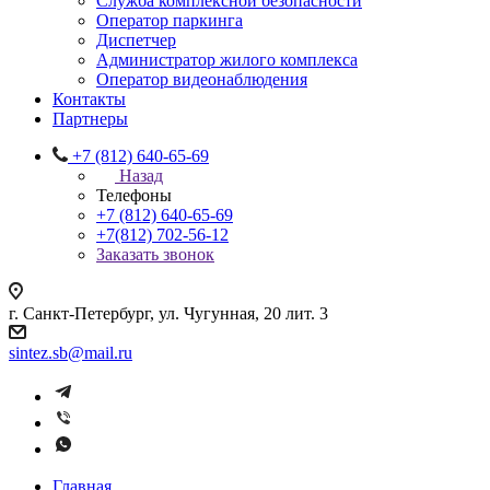
Служба комплексной безопасности
Оператор паркинга
Диспетчер
Администратор жилого комплекса
Оператор видеонаблюдения
Контакты
Партнеры
+7 (812) 640-65-69
Назад
Телефоны
+7 (812) 640-65-69
+7(812) 702-56-12
Заказать звонок
г. Санкт-Петербург, ул. Чугунная, 20 лит. 3
sintez.sb@mail.ru
Главная